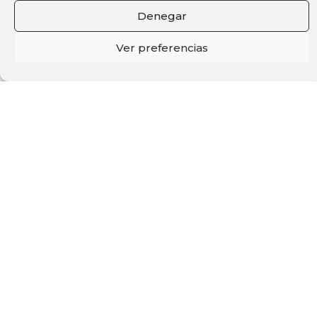
Denegar
Ver preferencias