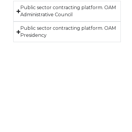
Public sector contracting platform. OAM
Administrative Council
Public sector contracting platform. OAM
Presidency