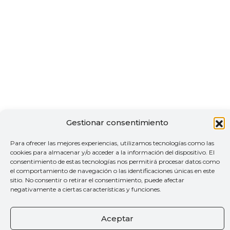
Gestionar consentimiento
Para ofrecer las mejores experiencias, utilizamos tecnologías como las
cookies para almacenar y/o acceder a la información del dispositivo. El
consentimiento de estas tecnologías nos permitirá procesar datos como
el comportamiento de navegación o las identificaciones únicas en este
sitio. No consentir o retirar el consentimiento, puede afectar
negativamente a ciertas características y funciones.
Aceptar