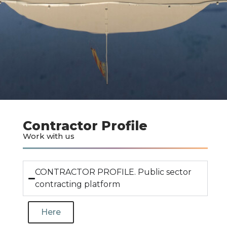
Contractor Profile
Work with us
CONTRACTOR PROFILE. Public sector
contracting platform
Here