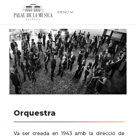
MENU
Orquestra
Va ser creada en 1943 amb la direcció de