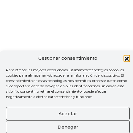
Gestionar consentimiento
Para ofrecer las mejores experiencias, utilizamos tecnologías como las
cookies para almacenar y/o acceder a la información del dispositivo. El
consentimiento de estas tecnologías nos permitirá procesar datos como
el comportamiento de navegación o las identificaciones únicas en este
sitio. No consentir o retirar el consentimiento, puede afectar
negativamente a ciertas características y funciones.
Aceptar
Denegar