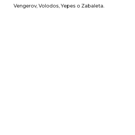
Vengerov, Volodos, Yepes o Zabaleta.