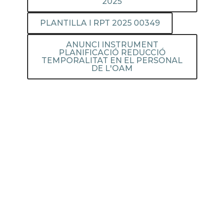
2025
PLANTILLA I RPT 2025 00349
ANUNCI INSTRUMENT
PLANIFICACIÓ REDUCCIÓ
TEMPORALITAT EN EL PERSONAL
DE L'OAM