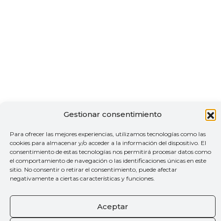
Gestionar consentimiento
Para ofrecer las mejores experiencias, utilizamos tecnologías como las
cookies para almacenar y/o acceder a la información del dispositivo. El
consentimiento de estas tecnologías nos permitirá procesar datos como
el comportamiento de navegación o las identificaciones únicas en este
sitio. No consentir o retirar el consentimiento, puede afectar
negativamente a ciertas características y funciones.
Aceptar