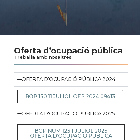
Oferta d’ocupació pública
Treballa amb nosaltres
OFERTA D'OCUPACIÓ PÚBLICA 2024
BOP 130 11 JULIOL OEP 2024 09413
OFERTA D'OCUPACIÓ PÚBLICA 2025
BOP NUM 123 1 JULIOL 2025
OFERTA D'OCUPACIÓ PÚBLICA