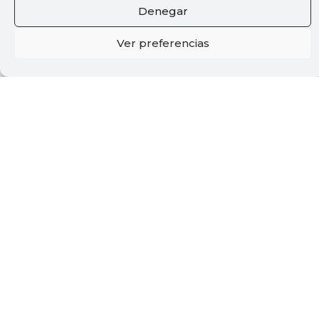
Denegar
Ver preferencias