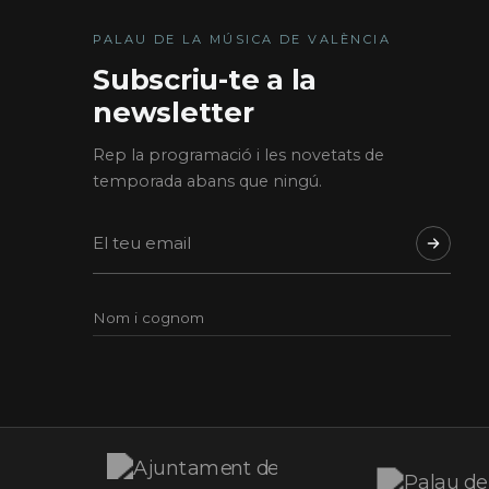
PALAU DE LA MÚSICA DE VALÈNCIA
Subscriu-te a la
newsletter
Rep la programació i les novetats de
temporada abans que ningú.