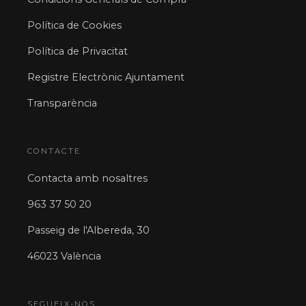
Política de Cookies
Política de Privacitat
Registre Electrònic Ajuntament
Transparència
CONTACTE
Contacta amb nosaltres
963 37 50 20
Passeig de l'Albereda, 30
46023 València
SEGUEIX-NOS