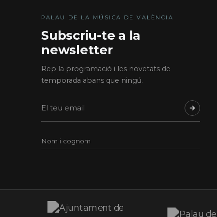
PALAU DE LA MÚSICA DE VALÈNCIA
Subscriu-te a la
newsletter
Rep la programació i les novetats de
temporada abans que ningú.