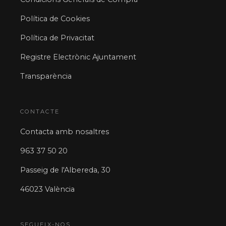
Política de Cookies
Política de Privacitat
Registre Electrònic Ajuntament
Transparència
CONTACTE
Contacta amb nosaltres
963 37 50 20
Passeig de l'Albereda, 30
46023 València
SEGUEIX-NOS