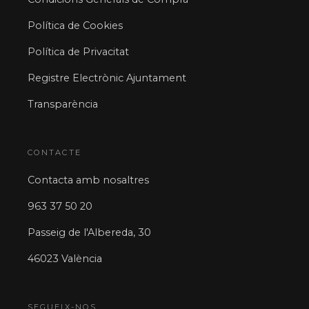
Política de Cookies
Política de Privacitat
Registre Electrònic Ajuntament
Transparència
CONTACTE
Contacta amb nosaltres
963 37 50 20
Passeig de l'Albereda, 30
46023 València
SEGUEIX-NOS