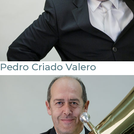
Pedro Criado Valero