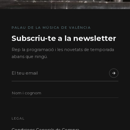
PALAU DE LA MÚSICA DE VALÈNCIA
Subscriu-te a la newsletter
Rep la programació i les novetats de temporada
abans que ningú.
LEGAL
Condicions Generals de Compra