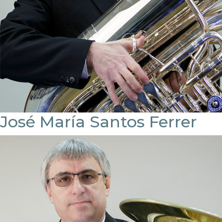
José María Santos Ferrer