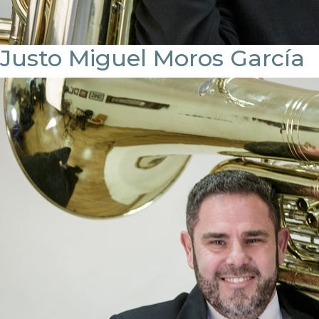
Justo Miguel Moros García