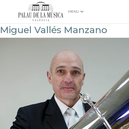
MENU
Miguel Vallés Manzano