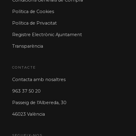
Política de Cookies
Política de Privacitat
Registre Electrònic Ajuntament
Transparència
CONTACTE
Contacta amb nosaltres
963 37 50 20
Passeig de l'Albereda, 30
46023 València
SEGUEIX-NOS