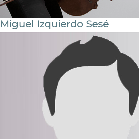
Miguel Izquierdo Sesé