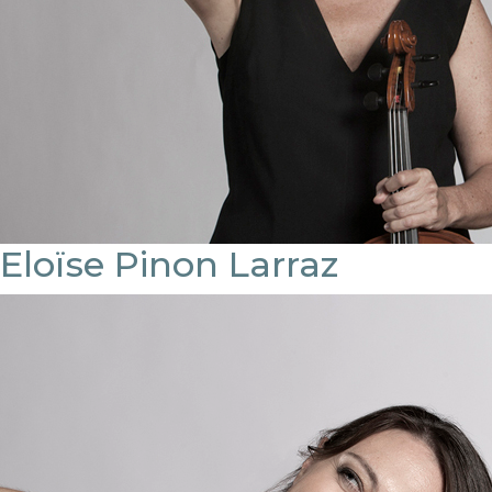
Eloïse Pinon Larraz