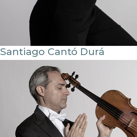
Santiago Cantó Durá