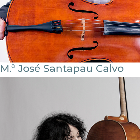
M.ª José Santapau Calvo