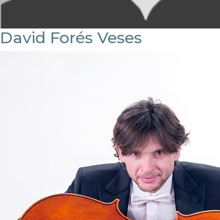
David Forés Veses