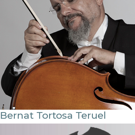
Bernat Tortosa Teruel