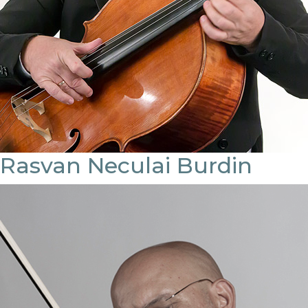
Rasvan Neculai Burdin