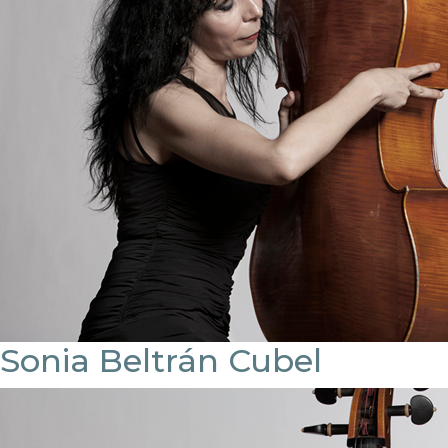
Sonia Beltrán Cubel