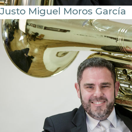
Justo Miguel Moros García