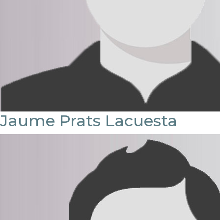
Jaume Prats Lacuesta