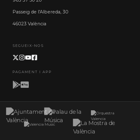
Passeig de l'Albereda, 30
46023 València
SEGUEIX-NOS
PAGAMENT I APP