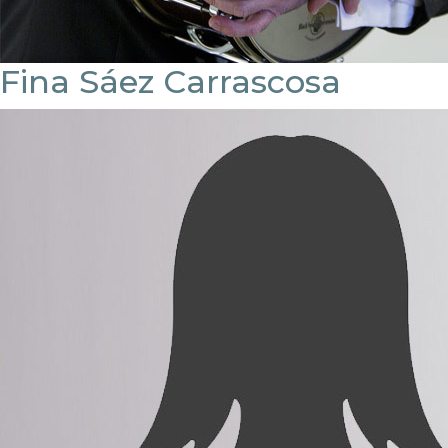
Fina Sáez Carrascosa