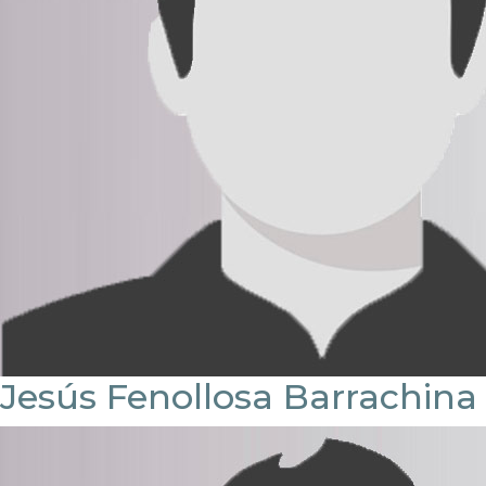
Jesús Fenollosa Barrachina