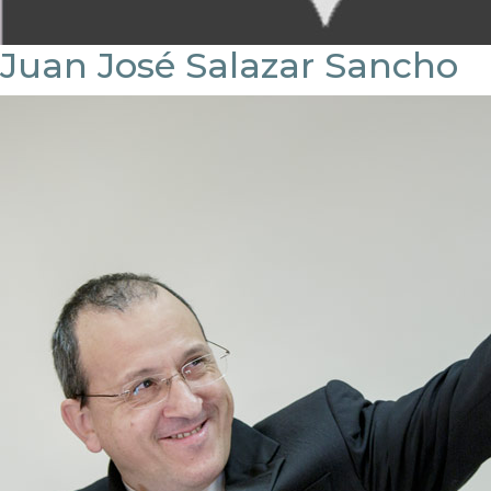
Juan José Salazar Sancho