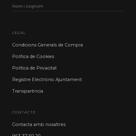
LEGAL
Condicions Generals de Compra
Política de Cookies
Política de Privacitat
Registre Electrònic Ajuntament
Transparència
CONTACTE
Contacta amb nosaltres
963 37 50 20