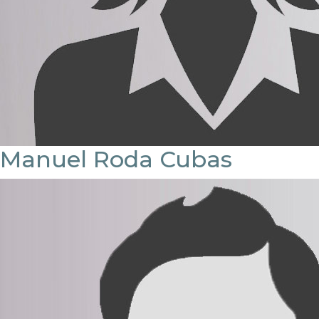
Manuel Roda Cubas