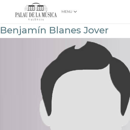
MENU
Benjamín Blanes Jover