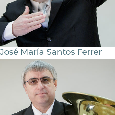
José María Santos Ferrer