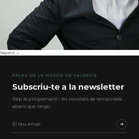
Següent
→
PALAU DE LA MÚSICA DE VALÈNCIA
Subscriu-te a la newsletter
Rep la programació i les novetats de temporada
abans que ningú.