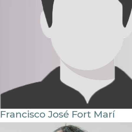
Francisco José Fort Marí